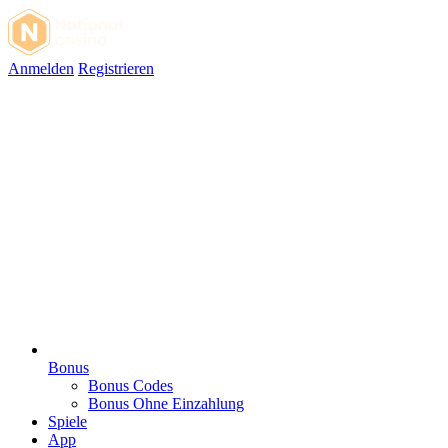
Anmelden
Registrieren
Bonus
Bonus Codes
Bonus Ohne Einzahlung
Spiele
App