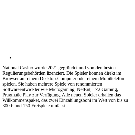
National Casino wurde 2021 gegründet und von den besten
Regulierungsbehörden lizenziert. Die Spieler können direkt im
Browser auf einem Desktop-Computer oder einem Mobiltelefon
spielen. Sie haben mehrere Spiele von renommierten
Softwareentwickler wie Microgaming, NetEnt, 1×2 Gaming,
Pragmatic Play zur Verfügung. Alle neuen Spieler erhalten das
Willkommenspaket, das zwei Einzahlungsboni im Wert von bis zu
300 € und 150 Freispiele umfasst.