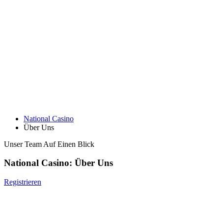
National Casino
Über Uns
Unser Team Auf Einen Blick
National Casino: Über Uns
Registrieren